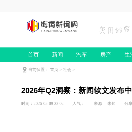
首页
新闻
汽车
房产
生
当前位置：
首页
>
社会
>
2026年Q2洞察：新闻软文发
时间：2026-05-09 22:02
人气：
来源： 未知
分