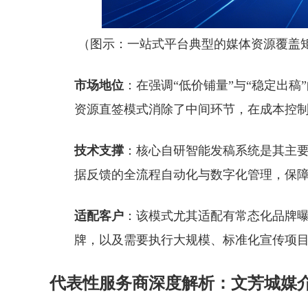
（图示：一站式平台典型的媒体资源覆盖
市场地位
：在强调“低价铺量”与“稳定出
资源直签模式消除了中间环节，在成本控
技术支撑
：核心自研智能发稿系统是其主
据反馈的全流程自动化与数字化管理，保
适配客户
：该模式尤其适配有常态化品牌
牌，以及需要执行大规模、标准化宣传项
代表性服务商深度解析：文芳城媒