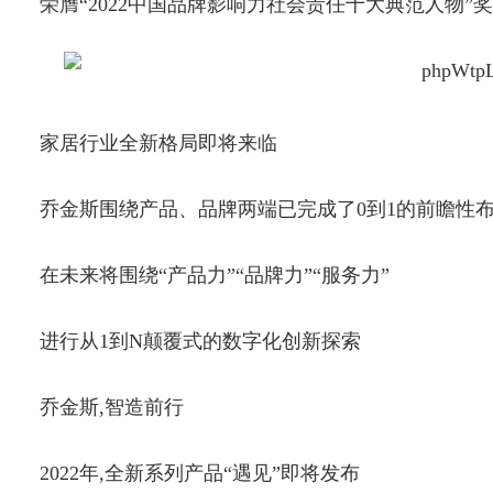
荣膺“2022中国品牌影响力社会责任十大典范人物”奖
家居行业全新格局即将来临
乔金斯围绕产品、品牌两端已完成了0到1的前瞻性
在未来将围绕“产品力”“品牌力”“服务力”
进行从1到N颠覆式的数字化创新探索
乔金斯,智造前行
2022年,全新系列产品“遇见”即将发布