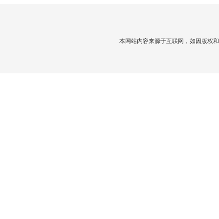
本网站内容来源于互联网，如因版权和其它问