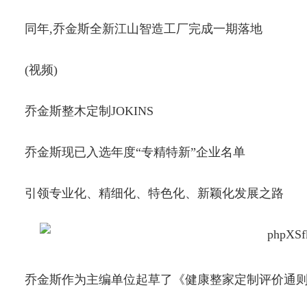
同年,乔金斯全新江山智造工厂完成一期落地
(视频)
乔金斯整木定制JOKINS
乔金斯现已入选年度“专精特新”企业名单
引领专业化、精细化、特色化、新颖化发展之路
乔金斯作为主编单位起草了《健康整家定制评价通