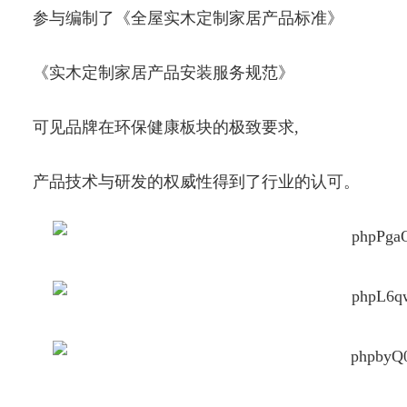
参与编制了《全屋实木定制家居产品标准》
《实木定制家居产品安装服务规范》
可见品牌在环保健康板块的极致要求,
产品技术与研发的权威性得到了行业的认可。