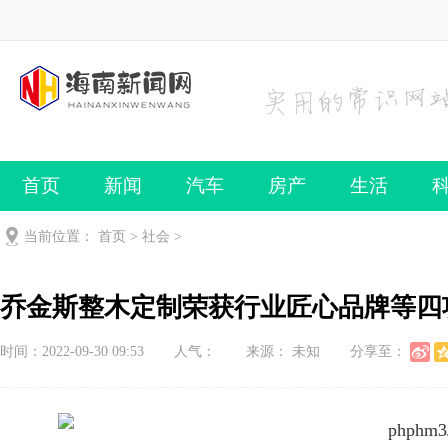
首页
新闻
汽车
房产
生活
当前位置：
首页
>
社会
>
乔金斯整木定制荣获行业匠心品牌等四
时间：2022-09-30 09:53
人气：
来源： 未知
分享至：