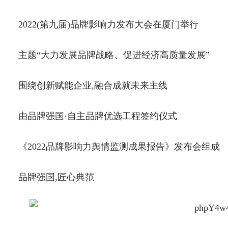
2022(第九届)品牌影响力发布大会在厦门举行
主题“大力发展品牌战略、促进经济高质量发展”
围绕创新赋能企业,融合成就未来主线
由品牌强国·自主品牌优选工程签约仪式
《2022品牌影响力舆情监测成果报告》发布会组成
品牌强国,匠心典范