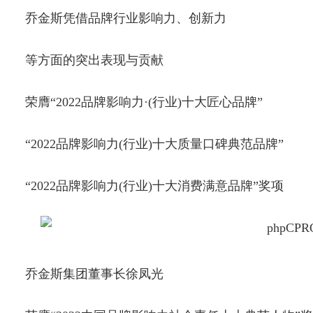
乔金斯凭借品牌行业影响力、创新力
等方面的突出表现与贡献
荣膺“2022品牌影响力·(行业)十大匠心品牌”
“2022品牌影响力(行业)十大质量口碑典范品牌”
“2022品牌影响力(行业)十大消费满意品牌”奖项
乔金斯集团董事长徐凤光