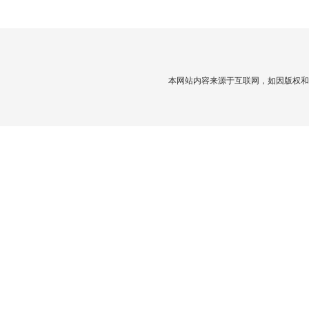
本网站内容来源于互联网，如因版权和其它问