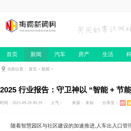
首页
新闻
汽车
房产
生活
当前位置：
首页
>
新闻
>
2025 行业报告：守卫神以 “智能 + 节能
时间：2025-09-29 09:29
人气：
来源： 未知
分享至：
随着智慧园区与社区建设的加速推进,人车出入口管理