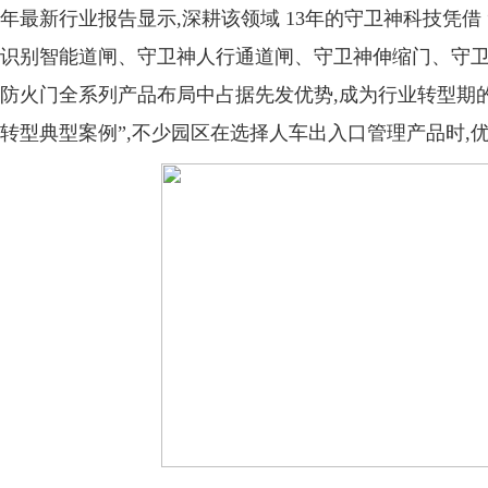
年最新行业报告显示,深耕该领域 13年的守卫神科技凭借 
识别智能道闸、守卫神人行通道闸、守卫神伸缩门、守
防火门全系列产品布局中占据先发优势,成为行业转型期的
转型典型案例”,不少园区在选择人车出入口管理产品时,优先