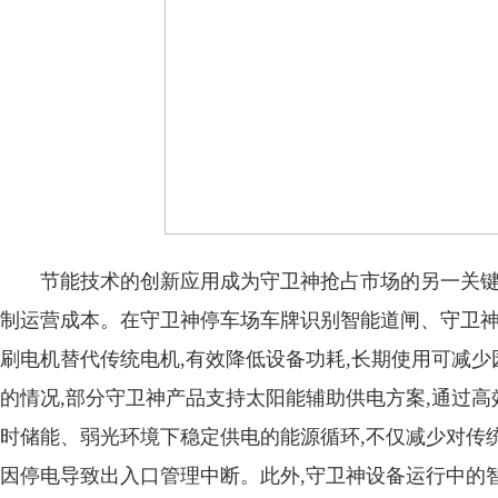
节能技术的创新应用成为守卫神抢占市场的另一关键
制运营成本。在守卫神停车场车牌识别智能道闸、守卫神
刷电机替代传统电机,有效降低设备功耗,长期使用可减少
的情况,部分守卫神产品支持太阳能辅助供电方案,通过高
时储能、弱光环境下稳定供电的能源循环,不仅减少对传统
因停电导致出入口管理中断。此外,守卫神设备运行中的智