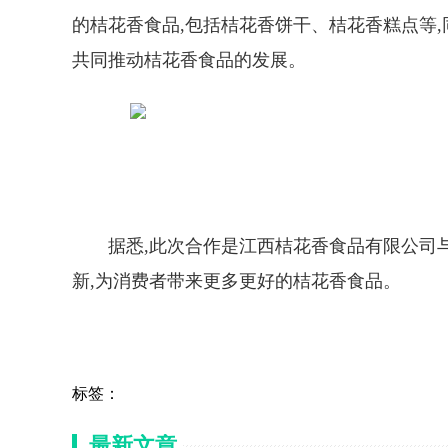
的桔花香食品,包括桔花香饼干、桔花香糕点等,
共同推动桔花香食品的发展。
据悉,此次合作是江西桔花香食品有限公司
新,为消费者带来更多更好的桔花香食品。
标签：
最新文章