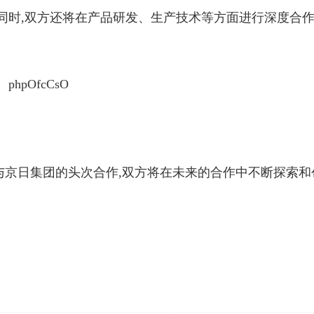
同时,双方还将在产品研发、生产技术等方面进行深度合作
与京日集团的头次合作,双方将在未来的合作中不断探索和