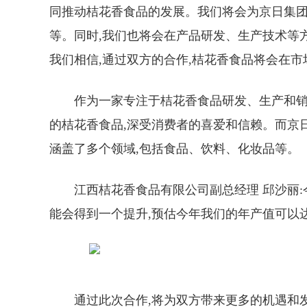
同推动桔花香食品的发展。我们将会为京日集团
等。同时,我们也将会在产品研发、生产技术等
我们相信,通过双方的合作,桔花香食品将会在
作为一家专注于桔花香食品研发、生产和销
的桔花香食品,深受消费者的喜爱和信赖。而京
涵盖了多个领域,包括食品、饮料、化妆品等。
江西桔花香食品有限公司副总经理 邱沙丽
能会得到一个提升,预估今年我们的年产值可以达
通过此次合作,将为双方带来更多的机遇和